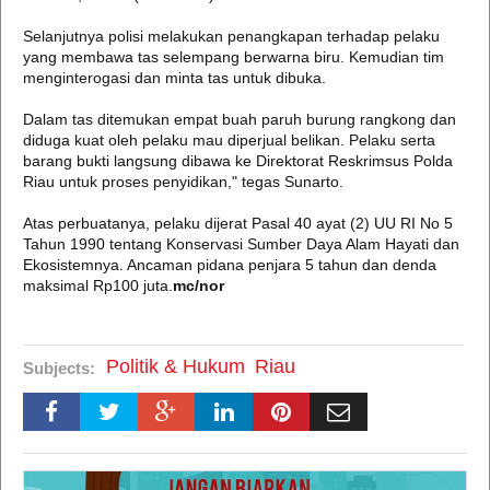
Selanjutnya polisi melakukan penangkapan terhadap pelaku
yang membawa tas selempang berwarna biru. Kemudian tim
menginterogasi dan minta tas untuk dibuka.
Dalam tas ditemukan empat buah paruh burung rangkong dan
diduga kuat oleh pelaku mau diperjual belikan. Pelaku serta
barang bukti langsung dibawa ke Direktorat Reskrimsus Polda
Riau untuk proses penyidikan," tegas Sunarto.
Atas perbuatanya, pelaku dijerat Pasal 40 ayat (2) UU RI No 5
Tahun 1990 tentang Konservasi Sumber Daya Alam Hayati dan
Ekosistemnya. Ancaman pidana penjara 5 tahun dan denda
maksimal Rp100 juta.
mc/nor
Politik & Hukum
Riau
Subjects: