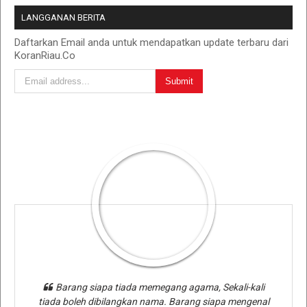
LANGGANAN BERITA
Daftarkan Email anda untuk mendapatkan update terbaru dari
KoranRiau.Co
Barang siapa tiada memegang agama, Sekali-kali
tiada boleh dibilangkan nama. Barang siapa mengenal