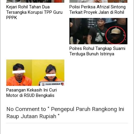
Kejari Rohil Tahan Dua
Polisi Periksa Afrizal Sintong
Tersangka Korupsi TPP Guru
Terkait Proyek Jalan di Rohil
PPPK
Polres Rohul Tangkap Suami
Terduga Bunuh Istrinya
Pasangan Kekasih Ini Curi
Motor di RSUD Bengkalis
No Comment to " Pengepul Paruh Rangkong Ini
Raup Jutaan Rupiah "