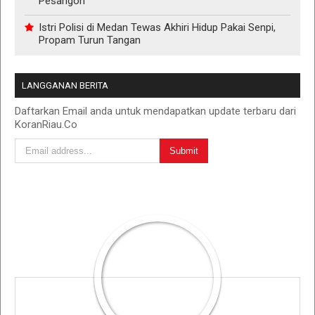
Pesangon
Istri Polisi di Medan Tewas Akhiri Hidup Pakai Senpi,
Propam Turun Tangan
LANGGANAN BERITA
Daftarkan Email anda untuk mendapatkan update terbaru dari
KoranRiau.Co