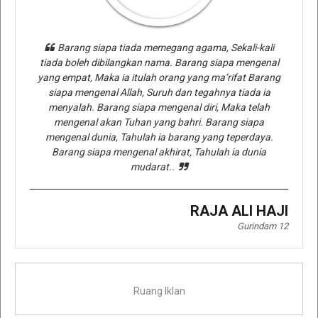
Barang siapa tiada memegang agama, Sekali-kali
tiada boleh dibilangkan nama. Barang siapa mengenal
yang empat, Maka ia itulah orang yang ma’rifat Barang
siapa mengenal Allah, Suruh dan tegahnya tiada ia
menyalah. Barang siapa mengenal diri, Maka telah
mengenal akan Tuhan yang bahri. Barang siapa
mengenal dunia, Tahulah ia barang yang teperdaya.
Barang siapa mengenal akhirat, Tahulah ia dunia
mudarat..
RAJA ALI HAJI
Gurindam 12
Ruang Iklan