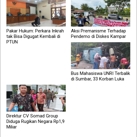
Pakar Hukum: Perkara Inkrah
Aksi Premanisme Terhadap
tak Bisa Digugat Kembali di
Pendemo di Diskes Kampar
PTUN
Bus Mahasiswa UNRI Terbalik
di Sumbar, 33 Korban Luka
Direktur CV Somad Group
Diduga Rugikan Negara Rp1,9
Miliar