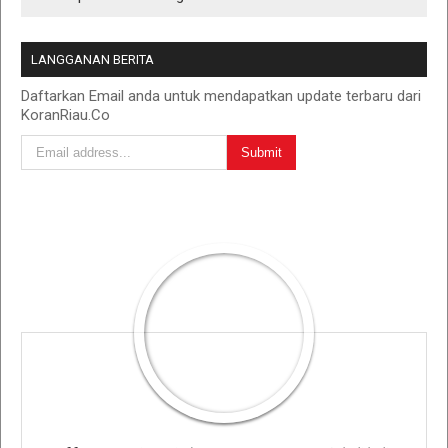
LANGGANAN BERITA
Daftarkan Email anda untuk mendapatkan update terbaru dari
KoranRiau.Co