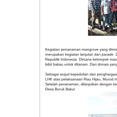
Kegiatan penanaman mangrove yang diinisi
merupakan kegiatan lanjutan dari parade
Republik Indonesia. Dimana kelompok mas
bibit bakau untuk ditanam. Dari donasi ya
Sebagai wujud kepedulian dan penghargaa
LHK atas pelaksanaan Riau Hijau, Murod m
Setelah penanaman, dilanjutkan dengan ke
Desa Buruk Bakul.