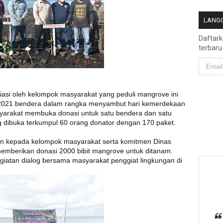
LANGG
Daftar
terbaru
asi oleh kelompok masyarakat yang peduli mangrove ini
 2021 bendera dalam rangka menyambut hari kemerdekaan
yarakat membuka donasi untuk satu bendera dan satu
ng dibuka terkumpul 60 orang donator dengan 170 paket.
n kepada kelompok masyarakat serta komitmen Dinas
emberikan donasi 2000 bibit mangrove untuk ditanam.
giatan dialog bersama masyarakat penggiat lingkungan di