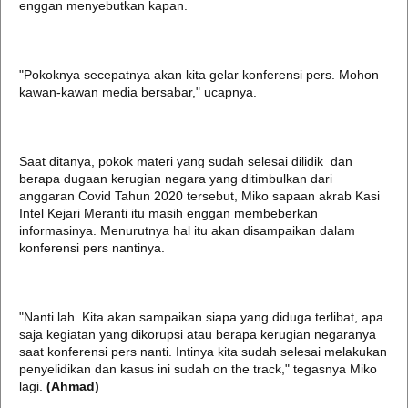
enggan menyebutkan kapan.
"Pokoknya secepatnya akan kita gelar konferensi pers. Mohon
kawan-kawan media bersabar," ucapnya.
Saat ditanya, pokok materi yang sudah selesai dilidik dan
berapa dugaan kerugian negara yang ditimbulkan dari
anggaran Covid Tahun 2020 tersebut, Miko sapaan akrab Kasi
Intel Kejari Meranti itu masih enggan membeberkan
informasinya. Menurutnya hal itu akan disampaikan dalam
konferensi pers nantinya.
"Nanti lah. Kita akan sampaikan siapa yang diduga terlibat, apa
saja kegiatan yang dikorupsi atau berapa kerugian negaranya
saat konferensi pers nanti. Intinya kita sudah selesai melakukan
penyelidikan dan kasus ini sudah on the track," tegasnya Miko
lagi.
(Ahmad)