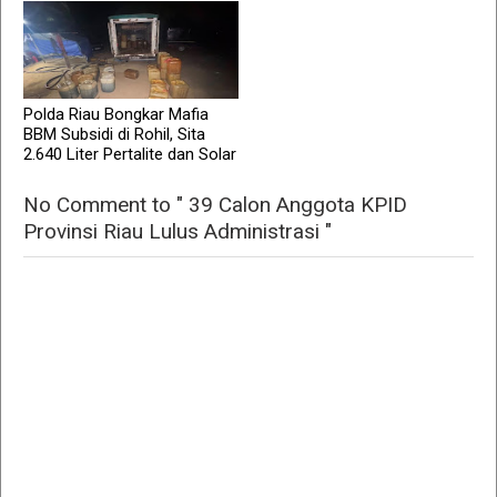
Polda Riau Bongkar Mafia
BBM Subsidi di Rohil, Sita
2.640 Liter Pertalite dan Solar
No Comment to " 39 Calon Anggota KPID
Provinsi Riau Lulus Administrasi "