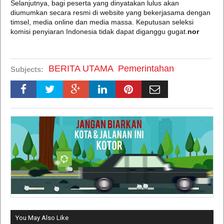
Selanjutnya, bagi peserta yang dinyatakan lulus akan
diumumkan secara resmi di website yang bekerjasama dengan
timsel, media online dan media massa. Keputusan seleksi
komisi penyiaran Indonesia tidak dapat diganggu gugat.
nor
BERITA UTAMA
Pemerintahan
Subjects:
You May Also Like