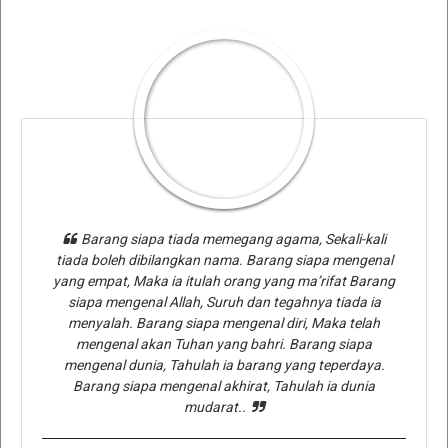
Barang siapa tiada memegang agama, Sekali-kali
tiada boleh dibilangkan nama. Barang siapa mengenal
yang empat, Maka ia itulah orang yang ma’rifat Barang
siapa mengenal Allah, Suruh dan tegahnya tiada ia
menyalah. Barang siapa mengenal diri, Maka telah
mengenal akan Tuhan yang bahri. Barang siapa
mengenal dunia, Tahulah ia barang yang teperdaya.
Barang siapa mengenal akhirat, Tahulah ia dunia
mudarat..