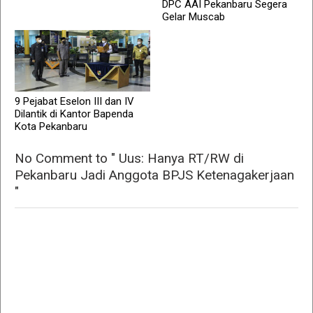
DPC AAI Pekanbaru Segera
Gelar Muscab
9 Pejabat Eselon III dan IV
Dilantik di Kantor Bapenda
Kota Pekanbaru
No Comment to " Uus: Hanya RT/RW di
Pekanbaru Jadi Anggota BPJS Ketenagakerjaan
"