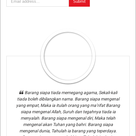
Barang siapa tiada memegang agama, Sekali-kali
tiada boleh dibilangkan nama. Barang siapa mengenal
yang empat, Maka ia itulah orang yang ma’rifat Barang
siapa mengenal Allah, Suruh dan tegahnya tiada ia
menyalah. Barang siapa mengenal diri, Maka telah
mengenal akan Tuhan yang bahri. Barang siapa
mengenal dunia, Tahulah ia barang yang teperdaya.