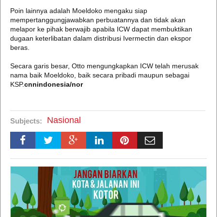
Poin lainnya adalah Moeldoko mengaku siap
mempertanggungjawabkan perbuatannya dan tidak akan
melapor ke pihak berwajib apabila ICW dapat membuktikan
dugaan keterlibatan dalam distribusi Ivermectin dan ekspor
beras.
Secara garis besar, Otto mengungkapkan ICW telah merusak
nama baik Moeldoko, baik secara pribadi maupun sebagai
KSP.
cnnindonesia/nor
Nasional
Subjects: