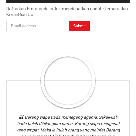
Daftarkan Email anda untuk mendapatkan update terbaru dari
KoranRiau.Co
Barang siapa tiada memegang agama, Sekali-kali
tiada boleh dibilangkan nama. Barang siapa mengenal
yang empat, Maka ia itulah orang yang ma’rifat Barang