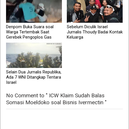
Denpom Buka Suara soal
Sebelum Diculik Israel
Warga Tertembak Saat
Jurnalis Thoudy Badai Kontak
Gerebek Pengoplos Gas
Keluarga
Selain Dua Jurnalis Republika,
Ada 7 WNI Ditangkap Tentara
Israel
No Comment to " ICW Klaim Sudah Balas
Somasi Moeldoko soal Bisnis Ivermectin "