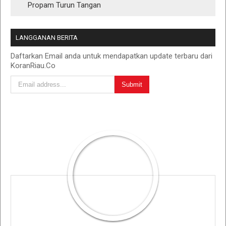
Propam Turun Tangan
LANGGANAN BERITA
Daftarkan Email anda untuk mendapatkan update terbaru dari
KoranRiau.Co