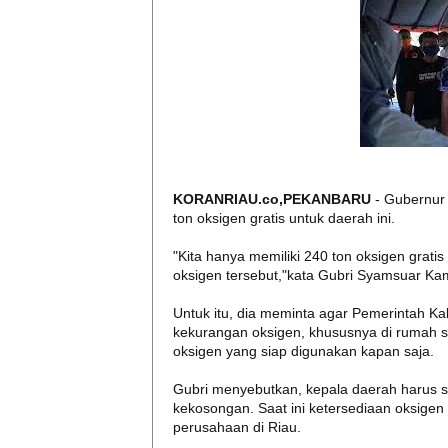
KORANRIAU.co,PEKANBARU
- Gubernur
ton oksigen gratis untuk daerah ini.
"Kita hanya memiliki 240 ton oksigen gratis
oksigen tersebut,"kata Gubri Syamsuar Kam
Untuk itu, dia meminta agar Pemerintah Ka
kekurangan oksigen, khususnya di rumah s
oksigen yang siap digunakan kapan saja.
Gubri menyebutkan, kepala daerah harus seg
kekosongan. Saat ini ketersediaan oksigen
perusahaan di Riau.