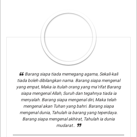
Barang siapa tiada memegang agama, Sekali-kali
tiada boleh dibilangkan nama. Barang siapa mengenal
yang empat, Maka ia itulah orang yang ma’rifat Barang
siapa mengenal Allah, Suruh dan tegahnya tiada ia
menyalah. Barang siapa mengenal diri, Maka telah
mengenal akan Tuhan yang bahri. Barang siapa
mengenal dunia, Tahulah ia barang yang teperdaya.
Barang siapa mengenal akhirat, Tahulah ia dunia
mudarat..