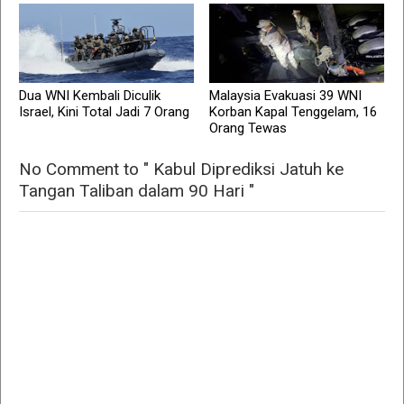
Dua WNI Kembali Diculik
Malaysia Evakuasi 39 WNI
Israel, Kini Total Jadi 7 Orang
Korban Kapal Tenggelam, 16
Orang Tewas
No Comment to " Kabul Diprediksi Jatuh ke
Tangan Taliban dalam 90 Hari "