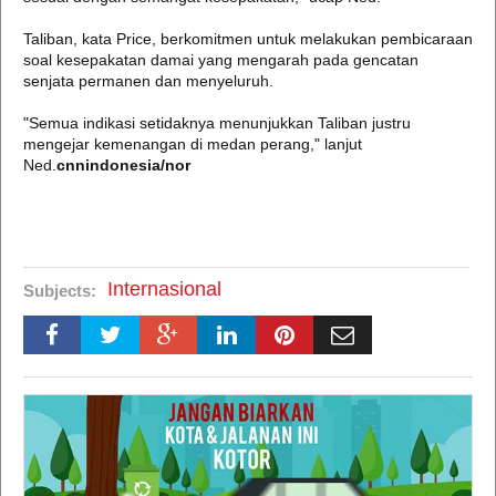
Taliban, kata Price, berkomitmen untuk melakukan pembicaraan
soal kesepakatan damai yang mengarah pada gencatan
senjata permanen dan menyeluruh.
"Semua indikasi setidaknya menunjukkan Taliban justru
mengejar kemenangan di medan perang," lanjut
Ned.
cnnindonesia/nor
Internasional
Subjects: