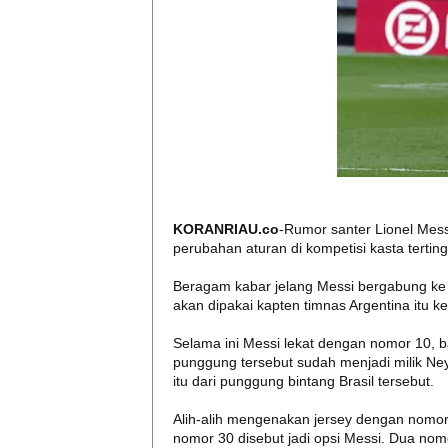
KORANRIAU.co
-Rumor santer Lionel Mess
perubahan aturan di kompetisi kasta terting
Beragam kabar jelang Messi bergabung k
akan dipakai kapten timnas Argentina itu k
Selama ini Messi lekat dengan nomor 10, b
punggung tersebut sudah menjadi milik Ne
itu dari punggung bintang Brasil tersebut.
Alih-alih mengenakan jersey dengan nomor
nomor 30 disebut jadi opsi Messi. Dua nom