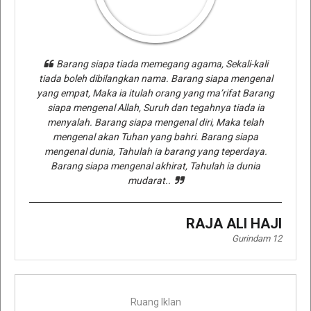
Barang siapa tiada memegang agama, Sekali-kali
tiada boleh dibilangkan nama. Barang siapa mengenal
yang empat, Maka ia itulah orang yang ma’rifat Barang
siapa mengenal Allah, Suruh dan tegahnya tiada ia
menyalah. Barang siapa mengenal diri, Maka telah
mengenal akan Tuhan yang bahri. Barang siapa
mengenal dunia, Tahulah ia barang yang teperdaya.
Barang siapa mengenal akhirat, Tahulah ia dunia
mudarat..
RAJA ALI HAJI
Gurindam 12
Ruang Iklan