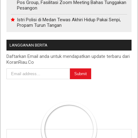
Pos Group, Fasilitasi Zoom Meeting Bahas Tunggakan
Pesangon
Istri Polisi di Medan Tewas Akhiri Hidup Pakai Senpi,
Propam Turun Tangan
LANGGANAN BERITA
Daftarkan Email anda untuk mendapatkan update terbaru dari
KoranRiau.Co