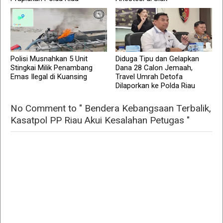
Polisi Musnahkan 5 Unit
Diduga Tipu dan Gelapkan
Stingkai Milik Penambang
Dana 28 Calon Jemaah,
Emas Ilegal di Kuansing
Travel Umrah Detofa
Dilaporkan ke Polda Riau
No Comment to " Bendera Kebangsaan Terbalik,
Kasatpol PP Riau Akui Kesalahan Petugas "