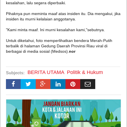
kesalahan, lalu segera diperbaiki.
Pihaknya pun meminta maaf atas insiden itu. Dia mengakui, jika
insiden itu murni kelalaian anggotanya.
"Kami minta maaf. Ini murni kesalahan kami,"sebutnya.
Untuk diketahui, foto memperlihatkan bendera Merah-Putih
terbalik di halaman Gedung Daerah Provinsi Riau viral di
berbagai di media sosial (Medsos).
nor
BERITA UTAMA
Politik & Hukum
Subjects: