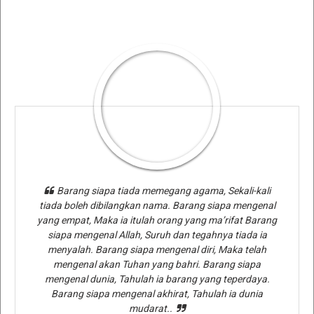
Barang siapa tiada memegang agama, Sekali-kali
tiada boleh dibilangkan nama. Barang siapa mengenal
yang empat, Maka ia itulah orang yang ma’rifat Barang
siapa mengenal Allah, Suruh dan tegahnya tiada ia
menyalah. Barang siapa mengenal diri, Maka telah
mengenal akan Tuhan yang bahri. Barang siapa
mengenal dunia, Tahulah ia barang yang teperdaya.
Barang siapa mengenal akhirat, Tahulah ia dunia
mudarat..