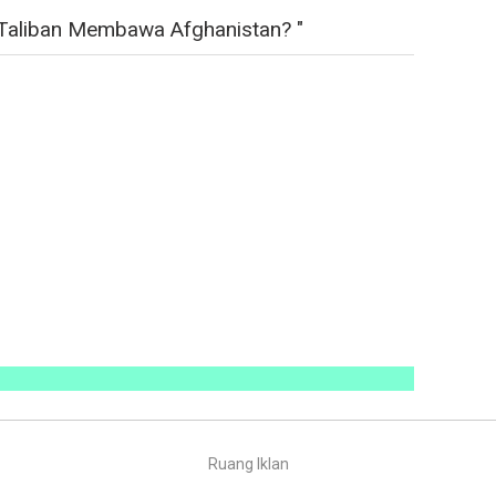
Taliban Membawa Afghanistan? "
Ruang Iklan