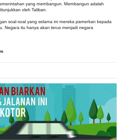
h pemerintahan yang membangun. Membangun adalah
tunjukkan oleh Taliban.
ngan soal-soal yang selama ini mereka pamerkan kepada
ju. Negara itu hanya akan terus menjadi negara
om