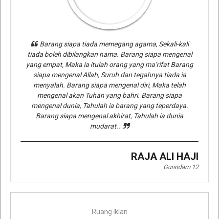
Barang siapa tiada memegang agama, Sekali-kali
tiada boleh dibilangkan nama. Barang siapa mengenal
yang empat, Maka ia itulah orang yang ma’rifat Barang
siapa mengenal Allah, Suruh dan tegahnya tiada ia
menyalah. Barang siapa mengenal diri, Maka telah
mengenal akan Tuhan yang bahri. Barang siapa
mengenal dunia, Tahulah ia barang yang teperdaya.
Barang siapa mengenal akhirat, Tahulah ia dunia
mudarat..
RAJA ALI HAJI
Gurindam 12
Ruang Iklan