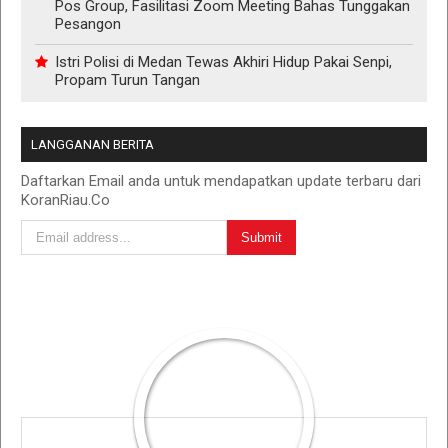
Pos Group, Fasilitasi Zoom Meeting Bahas Tunggakan
Pesangon
Istri Polisi di Medan Tewas Akhiri Hidup Pakai Senpi,
Propam Turun Tangan
LANGGANAN BERITA
Daftarkan Email anda untuk mendapatkan update terbaru dari
KoranRiau.Co