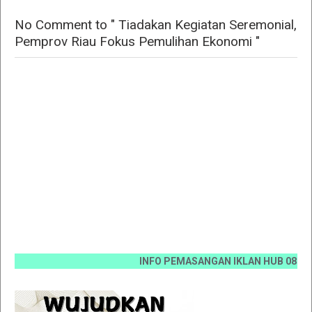
No Comment to " Tiadakan Kegiatan Seremonial,
Pemprov Riau Fokus Pemulihan Ekonomi "
INFO PEMASANGAN IKLAN HUB 0812 6670 0