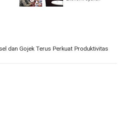
el dan Gojek Terus Perkuat Produktivitas