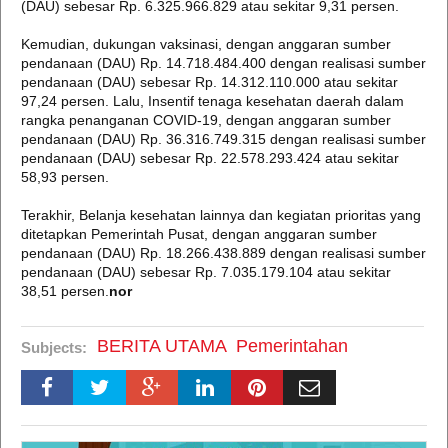
(DAU) sebesar Rp. 6.325.966.829 atau sekitar 9,31 persen.
Kemudian, dukungan vaksinasi, dengan anggaran sumber
pendanaan (DAU) Rp. 14.718.484.400 dengan realisasi sumber
pendanaan (DAU) sebesar Rp. 14.312.110.000 atau sekitar
97,24 persen. Lalu, Insentif tenaga kesehatan daerah dalam
rangka penanganan COVID-19, dengan anggaran sumber
pendanaan (DAU) Rp. 36.316.749.315 dengan realisasi sumber
pendanaan (DAU) sebesar Rp. 22.578.293.424 atau sekitar
58,93 persen.
Terakhir, Belanja kesehatan lainnya dan kegiatan prioritas yang
ditetapkan Pemerintah Pusat, dengan anggaran sumber
pendanaan (DAU) Rp. 18.266.438.889 dengan realisasi sumber
pendanaan (DAU) sebesar Rp. 7.035.179.104 atau sekitar
38,51 persen.
nor
BERITA UTAMA
Pemerintahan
Subjects: