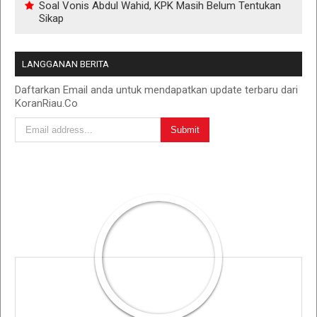
Soal Vonis Abdul Wahid, KPK Masih Belum Tentukan
Sikap
LANGGANAN BERITA
Daftarkan Email anda untuk mendapatkan update terbaru dari
KoranRiau.Co