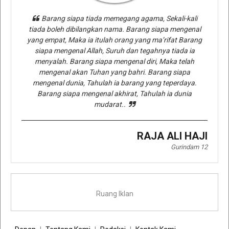
Barang siapa tiada memegang agama, Sekali-kali
tiada boleh dibilangkan nama. Barang siapa mengenal
yang empat, Maka ia itulah orang yang ma’rifat Barang
siapa mengenal Allah, Suruh dan tegahnya tiada ia
menyalah. Barang siapa mengenal diri, Maka telah
mengenal akan Tuhan yang bahri. Barang siapa
mengenal dunia, Tahulah ia barang yang teperdaya.
Barang siapa mengenal akhirat, Tahulah ia dunia
mudarat..
RAJA ALI HAJI
Gurindam 12
Ruang Iklan