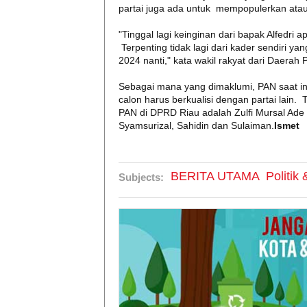
partai juga ada untuk mempopulerkan atau
"Tinggal lagi keinginan dari bapak Alfedri
Terpenting tidak lagi dari kader sendiri y
2024 nanti," kata wakil rakyat dari Daerah
Sebagai mana yang dimaklumi, PAN saat in
calon harus berkualisi dengan partai lain. 
PAN di DPRD Riau adalah Zulfi Mursal Ade
Syamsurizal, Sahidin dan Sulaiman.
Ismet
BERITA UTAMA
Politik
Subjects: