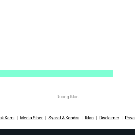
Ruang Iklan
ak Kami
Media Siber
Syarat & Kondisi
Iklan
Disclaimer
Priva