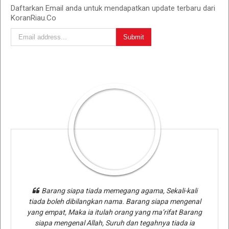
Daftarkan Email anda untuk mendapatkan update terbaru dari
KoranRiau.Co
Barang siapa tiada memegang agama, Sekali-kali
tiada boleh dibilangkan nama. Barang siapa mengenal
yang empat, Maka ia itulah orang yang ma’rifat Barang
siapa mengenal Allah, Suruh dan tegahnya tiada ia