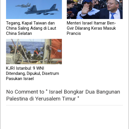
Tegang, Kapal Taiwan dan
Menteri Israel Itamar Ben-
China Saling Adang di Laut
Gvir Dilarang Keras Masuk
China Selatan
Prancis
KJRI Istanbul: 9 WNI
Ditendang, Dipukul, Disetrum
Pasukan Israel
No Comment to " Israel Bongkar Dua Bangunan
Palestina di Yerusalem Timur "