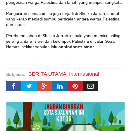
pengusiran warga Palestina dari tanah yang menjadi sengketa.
Pengusiran semacam itu juga terjadi di Sheikh Jarrah, daerah
yang kerap menjadi sumbu pertikaian antara warga Palestina
dan Israel.
Perebutan lahan di Sheikh Jarrah ini pula yang memicu saling
serang antara Israel dan kelompok Palestina di Jalur Gaza,
Hamas, sekitar sebulan lalu.
cnnindonesia/nor
BERITA UTAMA
Internasional
Subjects: