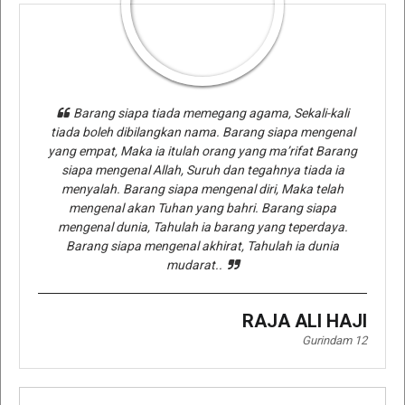
Barang siapa tiada memegang agama, Sekali-kali
tiada boleh dibilangkan nama. Barang siapa mengenal
yang empat, Maka ia itulah orang yang ma’rifat Barang
siapa mengenal Allah, Suruh dan tegahnya tiada ia
menyalah. Barang siapa mengenal diri, Maka telah
mengenal akan Tuhan yang bahri. Barang siapa
mengenal dunia, Tahulah ia barang yang teperdaya.
Barang siapa mengenal akhirat, Tahulah ia dunia
mudarat..
RAJA ALI HAJI
Gurindam 12