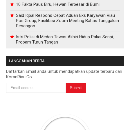
10 Fakta Paus Biru, Hewan Terbesar di Bumi
Said Iqbal Respons Cepat Aduan Eks Karyawan Riau
Pos Group, Fasilitasi Zoom Meeting Bahas Tunggakan
Pesangon
Istri Polisi di Medan Tewas Akhiri Hidup Pakai Senpi,
Propam Turun Tangan
LANGGANAN BERITA
Daftarkan Email anda untuk mendapatkan update terbaru dari
KoranRiau.Co