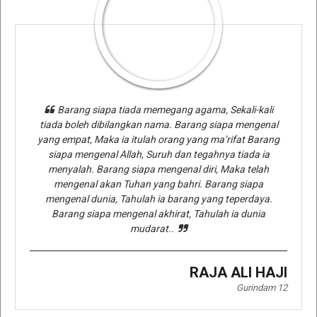
Barang siapa tiada memegang agama, Sekali-kali
tiada boleh dibilangkan nama. Barang siapa mengenal
yang empat, Maka ia itulah orang yang ma’rifat Barang
siapa mengenal Allah, Suruh dan tegahnya tiada ia
menyalah. Barang siapa mengenal diri, Maka telah
mengenal akan Tuhan yang bahri. Barang siapa
mengenal dunia, Tahulah ia barang yang teperdaya.
Barang siapa mengenal akhirat, Tahulah ia dunia
mudarat..
RAJA ALI HAJI
Gurindam 12