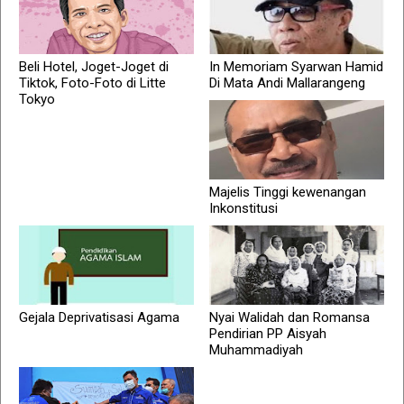
Beli Hotel, Joget-Joget di
In Memoriam Syarwan Hamid
Tiktok, Foto-Foto di Litte
Di Mata Andi Mallarangeng
Tokyo
Majelis Tinggi kewenangan
Inkonstitusi
Gejala Deprivatisasi Agama
Nyai Walidah dan Romansa
Pendirian PP Aisyah
Muhammadiyah