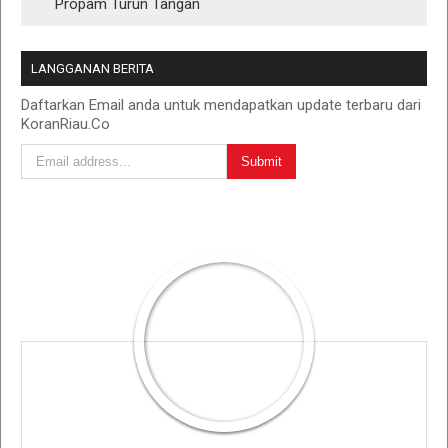
Propam Turun Tangan
LANGGANAN BERITA
Daftarkan Email anda untuk mendapatkan update terbaru dari
KoranRiau.Co