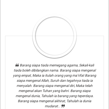
Barang siapa tiada memegang agama, Sekali-kali
tiada boleh dibilangkan nama. Barang siapa mengenal
yang empat, Maka ia itulah orang yang ma’rifat Barang
siapa mengenal Allah, Suruh dan tegahnya tiada ia
menyalah. Barang siapa mengenal diri, Maka telah
mengenal akan Tuhan yang bahri. Barang siapa
mengenal dunia, Tahulah ia barang yang teperdaya.
Barang siapa mengenal akhirat, Tahulah ia dunia
mudarat..