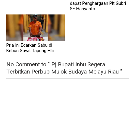
dapat Penghargaan Plt Gubri
SF Hariyanto
Pria Ini Edarkan Sabu di
Kebun Sawit Tapung Hilir
No Comment to " Pj Bupati Inhu Segera
Terbitkan Perbup Mulok Budaya Melayu Riau "