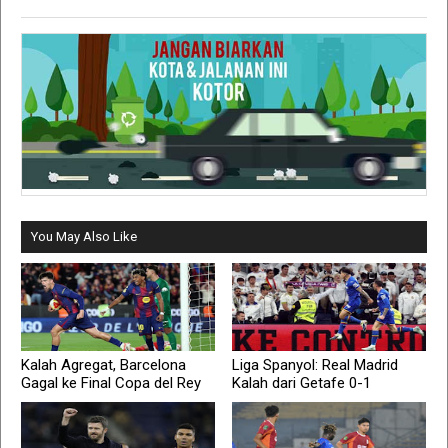
You May Also Like
Kalah Agregat, Barcelona
Liga Spanyol: Real Madrid
Gagal ke Final Copa del Rey
Kalah dari Getafe 0-1