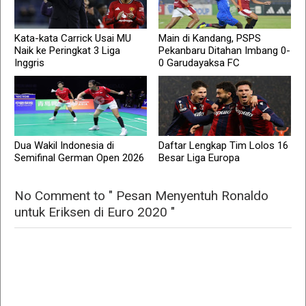
Kata-kata Carrick Usai MU
Main di Kandang, PSPS
Naik ke Peringkat 3 Liga
Pekanbaru Ditahan Imbang 0-
Inggris
0 Garudayaksa FC
Dua Wakil Indonesia di
Daftar Lengkap Tim Lolos 16
Semifinal German Open 2026
Besar Liga Europa
No Comment to " Pesan Menyentuh Ronaldo
untuk Eriksen di Euro 2020 "