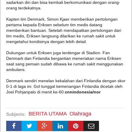
sadarkan diri dan bisa kembali berkomunikasi dengan orang-
orang terdekatnya.
Kapten tim Denmark, Simon Kjaer memberikan pertolongan
pertama kepada Eriksen sebelum tim medis datang
memberikan bantuan. Setelah mendapatkan pertolongan dari
tim medis, Eriksen langsung dilarikan ke rumah sakit untuk
mengetahui kondisinya dengan lebih detail.
Dukungan untuk Eriksen juga terdengar di Stadion. Fan
Denmark dan Finlandia bergantian meneriakan nama Eriksen
saat sang pemain sudah dibawa ke rumah sakit menggunakan
ambulans.
Denmark sendiri menelan kekalahan dari Finlandia dengan skor
0-1 di laga ini. Gol tunggal kemenangan Finlandia dicetak oleh
Joel Pohjanpalo di menit ke-60.
cnnindonesia/nor
BERITA UTAMA
Olahraga
Subjects: