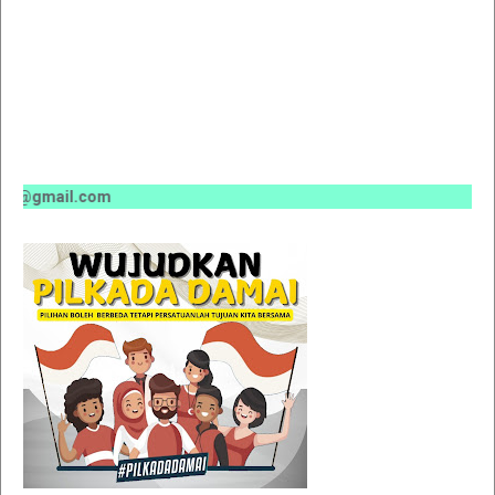
@gmail.com