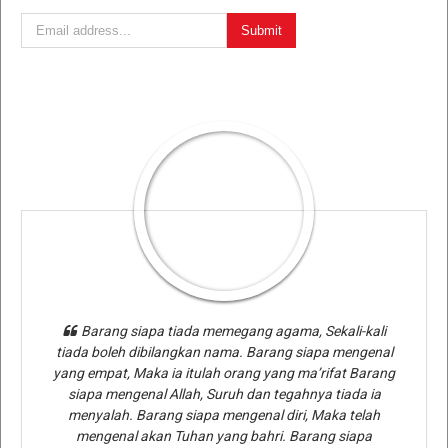
Barang siapa tiada memegang agama, Sekali-kali
tiada boleh dibilangkan nama. Barang siapa mengenal
yang empat, Maka ia itulah orang yang ma’rifat Barang
siapa mengenal Allah, Suruh dan tegahnya tiada ia
menyalah. Barang siapa mengenal diri, Maka telah
mengenal akan Tuhan yang bahri. Barang siapa