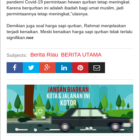
pandemi Covid-19 permintaan hewan qurban tetap meningkat.
Karena berqurban ini adalah ibadah bagi umat muslim, jadi
permintaannya tetap meningkat,"ulasnya.
Demikian juga soal harga sapi qurban, Rahmat menjelaskan
terjadi kenaikan. Meski kenaikan harga sapi qurban tidak terlalu
signifikan.
nor
Berita Riau
BERITA UTAMA
Subjects: