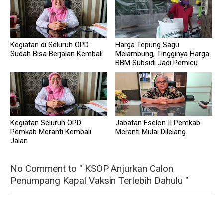
Kegiatan di Seluruh OPD
Harga Tepung Sagu
Sudah Bisa Berjalan Kembali
Melambung, Tingginya Harga
BBM Subsidi Jadi Pemicu
Kegiatan Seluruh OPD
Jabatan Eselon II Pemkab
Pemkab Meranti Kembali
Meranti Mulai Dilelang
Jalan
No Comment to " KSOP Anjurkan Calon
Penumpang Kapal Vaksin Terlebih Dahulu "