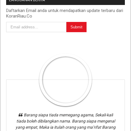
Daftarkan Email anda untuk mendapatkan update terbaru dari
KoranRiau.Co
Barang siapa tiada memegang agama, Sekali-kali
tiada boleh dibilangkan nama. Barang siapa mengenal
yang empat, Maka ia itulah orang yang ma’rifat Barang