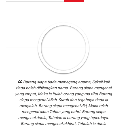
Barang siapa tiada memegang agama, Sekali-kali
tiada boleh dibilangkan nama. Barang siapa mengenal
yang empat, Maka ia itulah orang yang ma’rifat Barang
siapa mengenal Allah, Suruh dan tegahnya tiada ia
menyalah. Barang siapa mengenal diri, Maka telah
mengenal akan Tuhan yang bahri. Barang siapa
mengenal dunia, Tahulah ia barang yang teperdaya.
Barang siapa mengenal akhirat, Tahulah ia dunia