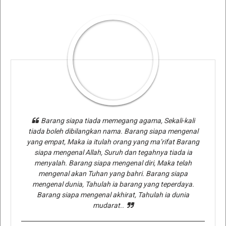
Barang siapa tiada memegang agama, Sekali-kali
tiada boleh dibilangkan nama. Barang siapa mengenal
yang empat, Maka ia itulah orang yang ma’rifat Barang
siapa mengenal Allah, Suruh dan tegahnya tiada ia
menyalah. Barang siapa mengenal diri, Maka telah
mengenal akan Tuhan yang bahri. Barang siapa
mengenal dunia, Tahulah ia barang yang teperdaya.
Barang siapa mengenal akhirat, Tahulah ia dunia
mudarat..