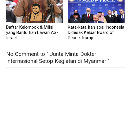
Daftar Kelompok & Milisi
Kata-kata Iran soal Indonesia
yang Bantu Iran Lawan AS-
Didesak Keluar Board of
Israel
Peace Trump
No Comment to " Junta Minta Dokter
Internasional Setop Kegiatan di Myanmar "