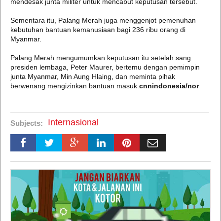
mendesak junta militer untuk mencabut keputusan tersebut.
Sementara itu, Palang Merah juga menggenjot pemenuhan
kebutuhan bantuan kemanusiaan bagi 236 ribu orang di
Myanmar.
Palang Merah mengumumkan keputusan itu setelah sang
presiden lembaga, Peter Maurer, bertemu dengan pemimpin
junta Myanmar, Min Aung Hlaing, dan meminta pihak
berwenang mengizinkan bantuan masuk.
cnnindonesia/nor
Internasional
Subjects: