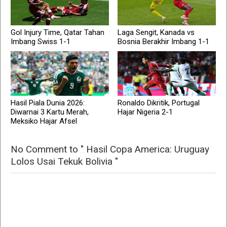
Gol Injury Time, Qatar Tahan
Laga Sengit, Kanada vs
Imbang Swiss 1-1
Bosnia Berakhir Imbang 1-1
Hasil Piala Dunia 2026:
Ronaldo Dikritik, Portugal
Diwarnai 3 Kartu Merah,
Hajar Nigeria 2-1
Meksiko Hajar Afsel
No Comment to " Hasil Copa America: Uruguay
Lolos Usai Tekuk Bolivia "