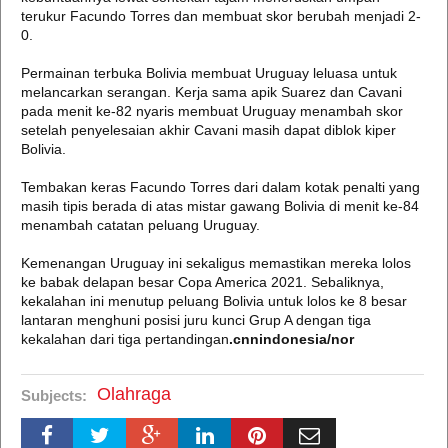
terukur Facundo Torres dan membuat skor berubah menjadi 2-
0.
Permainan terbuka Bolivia membuat Uruguay leluasa untuk
melancarkan serangan. Kerja sama apik Suarez dan Cavani
pada menit ke-82 nyaris membuat Uruguay menambah skor
setelah penyelesaian akhir Cavani masih dapat diblok kiper
Bolivia.
Tembakan keras Facundo Torres dari dalam kotak penalti yang
masih tipis berada di atas mistar gawang Bolivia di menit ke-84
menambah catatan peluang Uruguay.
Kemenangan Uruguay ini sekaligus memastikan mereka lolos
ke babak delapan besar Copa America 2021. Sebaliknya,
kekalahan ini menutup peluang Bolivia untuk lolos ke 8 besar
lantaran menghuni posisi juru kunci Grup A dengan tiga
kekalahan dari tiga pertandingan
.cnnindonesia/nor
Olahraga
Subjects: