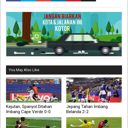
You May Also Like
Kejutan, Spanyol Ditahan
Jepang Tahan Imbang
Imbang Cape Verde 0-0
Belanda 2-2