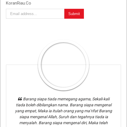
KoranRiau.Co
Barang siapa tiada memegang agama, Sekali-kali
tiada boleh dibilangkan nama. Barang siapa mengenal
yang empat, Maka ia itulah orang yang ma’rifat Barang
siapa mengenal Allah, Suruh dan tegahnya tiada ia
menyalah. Barang siapa mengenal diri, Maka telah