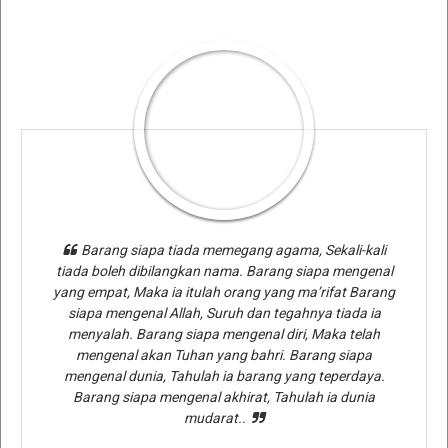
Barang siapa tiada memegang agama, Sekali-kali
tiada boleh dibilangkan nama. Barang siapa mengenal
yang empat, Maka ia itulah orang yang ma’rifat Barang
siapa mengenal Allah, Suruh dan tegahnya tiada ia
menyalah. Barang siapa mengenal diri, Maka telah
mengenal akan Tuhan yang bahri. Barang siapa
mengenal dunia, Tahulah ia barang yang teperdaya.
Barang siapa mengenal akhirat, Tahulah ia dunia
mudarat..