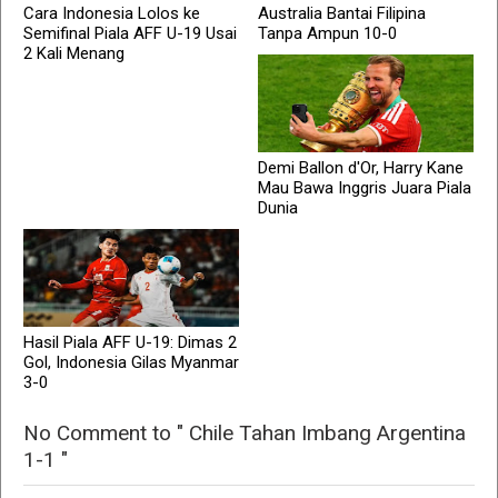
Cara Indonesia Lolos ke
Australia Bantai Filipina
Semifinal Piala AFF U-19 Usai
Tanpa Ampun 10-0
2 Kali Menang
Demi Ballon d'Or, Harry Kane
Mau Bawa Inggris Juara Piala
Dunia
Hasil Piala AFF U-19: Dimas 2
Gol, Indonesia Gilas Myanmar
3-0
No Comment to " Chile Tahan Imbang Argentina
1-1 "