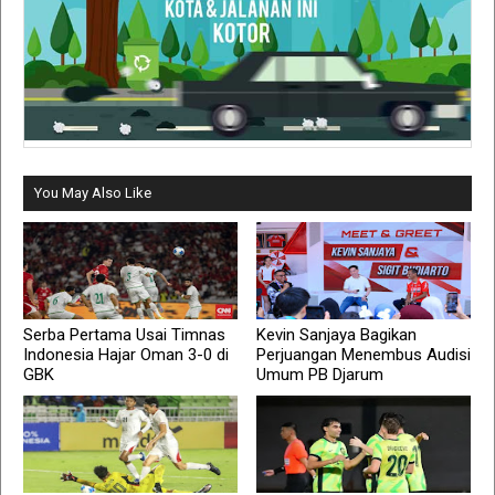
You May Also Like
Serba Pertama Usai Timnas
Kevin Sanjaya Bagikan
Indonesia Hajar Oman 3-0 di
Perjuangan Menembus Audisi
GBK
Umum PB Djarum