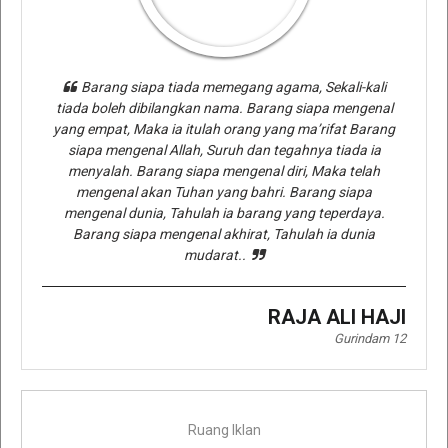
Barang siapa tiada memegang agama, Sekali-kali
tiada boleh dibilangkan nama. Barang siapa mengenal
yang empat, Maka ia itulah orang yang ma’rifat Barang
siapa mengenal Allah, Suruh dan tegahnya tiada ia
menyalah. Barang siapa mengenal diri, Maka telah
mengenal akan Tuhan yang bahri. Barang siapa
mengenal dunia, Tahulah ia barang yang teperdaya.
Barang siapa mengenal akhirat, Tahulah ia dunia
mudarat..
RAJA ALI HAJI
Gurindam 12
Ruang Iklan