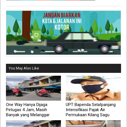
You May Also Like
One Way Hanya Dijaga
UPT Bapenda Selatpanjang
Petugas 4 Jam, Masih
Intensifikasi Pajak Air
Banyak yang Melanggar
Permukaan Kilang Sagu