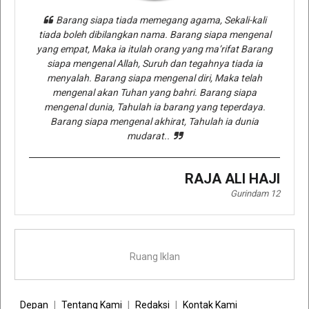
Barang siapa tiada memegang agama, Sekali-kali
tiada boleh dibilangkan nama. Barang siapa mengenal
yang empat, Maka ia itulah orang yang ma’rifat Barang
siapa mengenal Allah, Suruh dan tegahnya tiada ia
menyalah. Barang siapa mengenal diri, Maka telah
mengenal akan Tuhan yang bahri. Barang siapa
mengenal dunia, Tahulah ia barang yang teperdaya.
Barang siapa mengenal akhirat, Tahulah ia dunia
mudarat..
RAJA ALI HAJI
Gurindam 12
Ruang Iklan
Depan
Tentang Kami
Redaksi
Kontak Kami