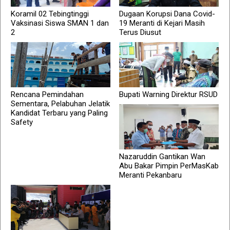
Koramil 02 Tebingtinggi
Dugaan Korupsi Dana Covid-
Vaksinasi Siswa SMAN 1 dan
19 Meranti di Kejari Masih
2
Terus Diusut
Rencana Pemindahan
Bupati Warning Direktur RSUD
Sementara, Pelabuhan Jelatik
Kandidat Terbaru yang Paling
Safety
Nazaruddin Gantikan Wan
Abu Bakar Pimpin PerMasKab
Meranti Pekanbaru