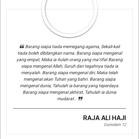
Barang siapa tiada memegang agama, Sekali-kali
tiada boleh dibilangkan nama. Barang siapa mengenal
yang empat, Maka ia itulah orang yang ma’rifat Barang
siapa mengenal Allah, Suruh dan tegahnya tiada ia
menyalah. Barang siapa mengenal diri, Maka telah
mengenal akan Tuhan yang bahri. Barang siapa
mengenal dunia, Tahulah ia barang yang teperdaya.
Barang siapa mengenal akhirat, Tahulah ia dunia
mudarat..
RAJA ALI HAJI
Gurindam 12