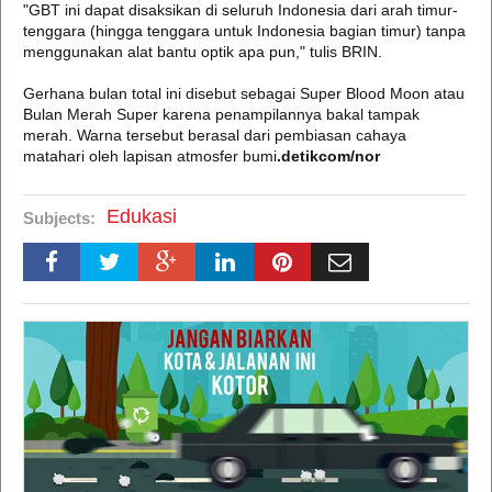
"GBT ini dapat disaksikan di seluruh Indonesia dari arah timur-
tenggara (hingga tenggara untuk Indonesia bagian timur) tanpa
menggunakan alat bantu optik apa pun," tulis BRIN.
Gerhana bulan total ini disebut sebagai Super Blood Moon atau
Bulan Merah Super karena penampilannya bakal tampak
merah. Warna tersebut berasal dari pembiasan cahaya
matahari oleh lapisan atmosfer bumi
.detikcom/nor
Edukasi
Subjects: