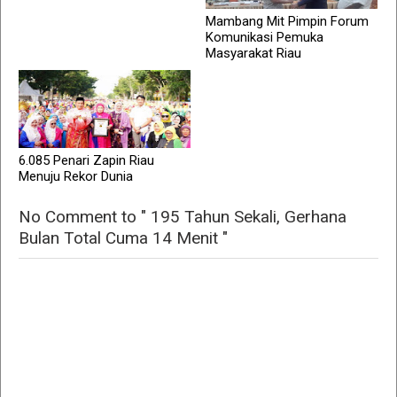
Mambang Mit Pimpin Forum
Komunikasi Pemuka
Masyarakat Riau
6.085 Penari Zapin Riau
Menuju Rekor Dunia
No Comment to " 195 Tahun Sekali, Gerhana
Bulan Total Cuma 14 Menit "