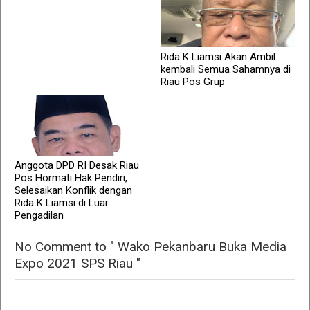
Rida K Liamsi Akan Ambil
kembali Semua Sahamnya di
Riau Pos Grup
Anggota DPD RI Desak Riau
Pos Hormati Hak Pendiri,
Selesaikan Konflik dengan
Rida K Liamsi di Luar
Pengadilan
No Comment to " Wako Pekanbaru Buka Media
Expo 2021 SPS Riau "