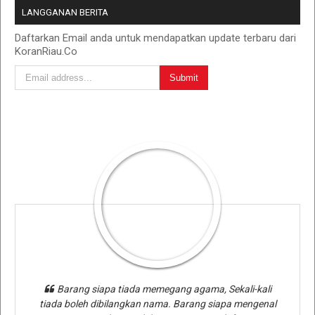
LANGGANAN BERITA
Daftarkan Email anda untuk mendapatkan update terbaru dari
KoranRiau.Co
Barang siapa tiada memegang agama, Sekali-kali
tiada boleh dibilangkan nama. Barang siapa mengenal