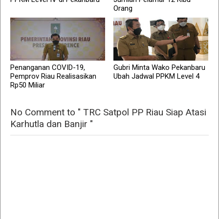
Orang
Penanganan COVID-19,
Gubri Minta Wako Pekanbaru
Pemprov Riau Realisasikan
Ubah Jadwal PPKM Level 4
Rp50 Miliar
No Comment to " TRC Satpol PP Riau Siap Atasi
Karhutla dan Banjir "