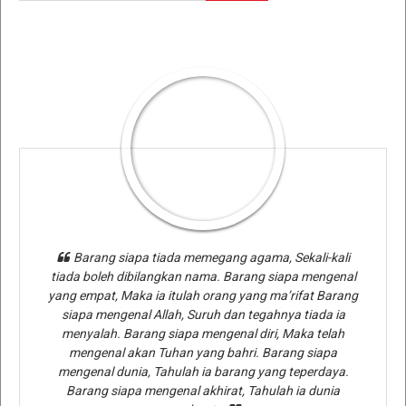
Barang siapa tiada memegang agama, Sekali-kali
tiada boleh dibilangkan nama. Barang siapa mengenal
yang empat, Maka ia itulah orang yang ma’rifat Barang
siapa mengenal Allah, Suruh dan tegahnya tiada ia
menyalah. Barang siapa mengenal diri, Maka telah
mengenal akan Tuhan yang bahri. Barang siapa
mengenal dunia, Tahulah ia barang yang teperdaya.
Barang siapa mengenal akhirat, Tahulah ia dunia