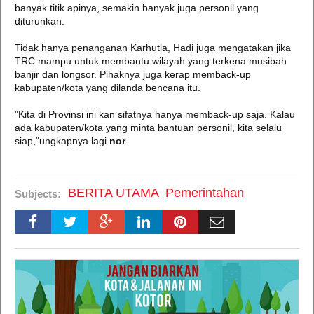
banyak titik apinya, semakin banyak juga personil yang
diturunkan.
Tidak hanya penanganan Karhutla, Hadi juga mengatakan jika
TRC mampu untuk membantu wilayah yang terkena musibah
banjir dan longsor. Pihaknya juga kerap memback-up
kabupaten/kota yang dilanda bencana itu.
"Kita di Provinsi ini kan sifatnya hanya memback-up saja. Kalau
ada kabupaten/kota yang minta bantuan personil, kita selalu
siap,"ungkapnya lagi.
nor
BERITA UTAMA
Pemerintahan
Subjects: