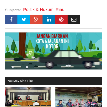
Politik & Hukum
Riau
Subjects:
You May Also Like