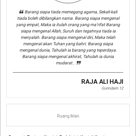
Barang siapa tiada memegang agama, Sekali-kali
tiada boleh dibilangkan nama. Barang siapa mengenal
yang empat, Maka ia itulah orang yang ma’rifat Barang
siapa mengenal Allah, Suruh dan tegahnya tiada ia
menyalah. Barang siapa mengenal diri, Maka telah
mengenal akan Tuhan yang bahri. Barang siapa
mengenal dunia, Tahulah ia barang yang teperdaya.
Barang siapa mengenal akhirat, Tahulah ia dunia
mudarat..
RAJA ALI HAJI
Gurindam 12
Ruang Iklan