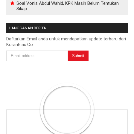
Soal Vonis Abdul Wahid, KPK Masih Belum Tentukan
Sikap
LANGGANAN BERITA
Daftarkan Email anda untuk mendapatkan update terbaru dari
KoranRiau.Co