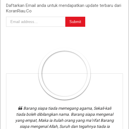
Daftarkan Email anda untuk mendapatkan update terbaru dari
KoranRiau.Co
Barang siapa tiada memegang agama, Sekali-kali
tiada boleh dibilangkan nama. Barang siapa mengenal
yang empat, Maka ia itulah orang yang ma’rifat Barang
siapa mengenal Allah, Suruh dan tegahnya tiada ia