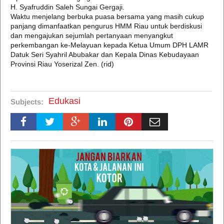
H. Syafruddin Saleh Sungai Gergaji.
Waktu menjelang berbuka puasa bersama yang masih cukup
panjang dimanfaatkan pengurus HMM Riau untuk berdiskusi
dan mengajukan sejumlah pertanyaan menyangkut
perkembangan ke-Melayuan kepada Ketua Umum DPH LAMR
Datuk Seri Syahril Abubakar dan Kepala Dinas Kebudayaan
Provinsi Riau Yoserizal Zen. (rid)
Edukasi
Subjects: