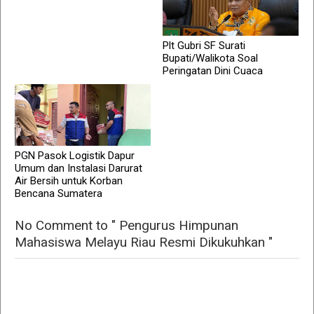
Plt Gubri SF Surati
Bupati/Walikota Soal
Peringatan Dini Cuaca
PGN Pasok Logistik Dapur
Umum dan Instalasi Darurat
Air Bersih untuk Korban
Bencana Sumatera
No Comment to " Pengurus Himpunan
Mahasiswa Melayu Riau Resmi Dikukuhkan "