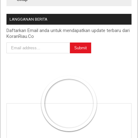
LANGGANAN BERITA
Daftarkan Email anda untuk mendapatkan update terbaru dari
KoranRiau.Co