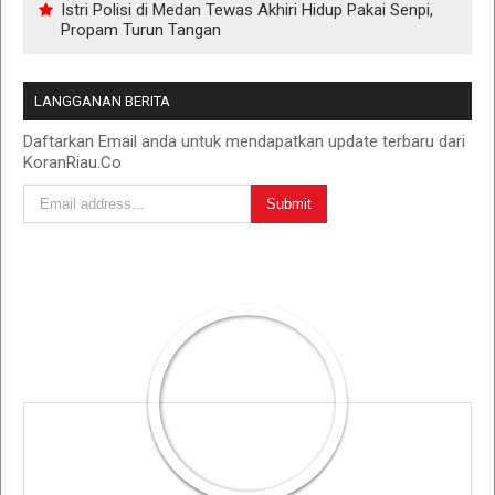
Istri Polisi di Medan Tewas Akhiri Hidup Pakai Senpi,
Propam Turun Tangan
LANGGANAN BERITA
Daftarkan Email anda untuk mendapatkan update terbaru dari
KoranRiau.Co