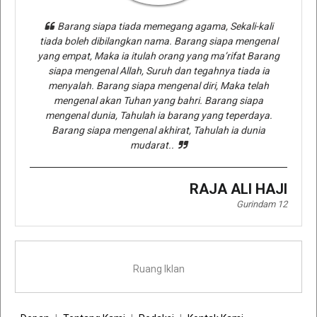
Barang siapa tiada memegang agama, Sekali-kali
tiada boleh dibilangkan nama. Barang siapa mengenal
yang empat, Maka ia itulah orang yang ma’rifat Barang
siapa mengenal Allah, Suruh dan tegahnya tiada ia
menyalah. Barang siapa mengenal diri, Maka telah
mengenal akan Tuhan yang bahri. Barang siapa
mengenal dunia, Tahulah ia barang yang teperdaya.
Barang siapa mengenal akhirat, Tahulah ia dunia
mudarat..
RAJA ALI HAJI
Gurindam 12
Ruang Iklan