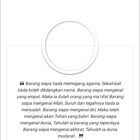
Barang siapa tiada memegang agama, Sekali-kali
tiada boleh dibilangkan nama. Barang siapa mengenal
yang empat, Maka ia itulah orang yang ma’rifat Barang
siapa mengenal Allah, Suruh dan tegahnya tiada ia
menyalah. Barang siapa mengenal diri, Maka telah
mengenal akan Tuhan yang bahri. Barang siapa
mengenal dunia, Tahulah ia barang yang teperdaya.
Barang siapa mengenal akhirat, Tahulah ia dunia
mudarat..