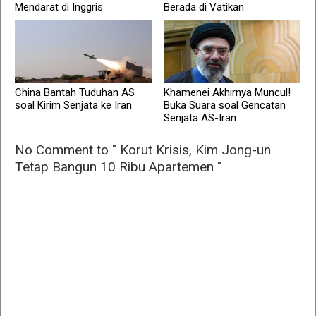
Mendarat di Inggris
Berada di Vatikan
China Bantah Tuduhan AS
Khamenei Akhirnya Muncul!
soal Kirim Senjata ke Iran
Buka Suara soal Gencatan
Senjata AS-Iran
No Comment to " Korut Krisis, Kim Jong-un
Tetap Bangun 10 Ribu Apartemen "