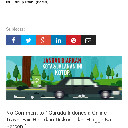
ini.”, tutup Irfan. (rid/rls)
Subjects:
No Comment to " Garuda Indonesia Online
Travel Fair Hadirkan Diskon Tiket Hingga 85
Persen "