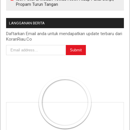
Propam Turun Tangan
LANGGANAN BERITA
Daftarkan Email anda untuk mendapatkan update terbaru dari
KoranRiau.Co