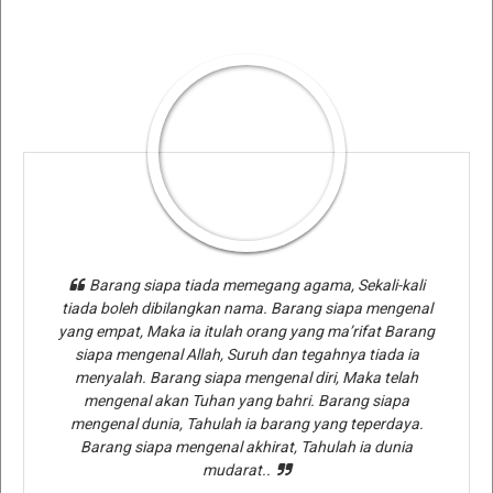
Barang siapa tiada memegang agama, Sekali-kali
tiada boleh dibilangkan nama. Barang siapa mengenal
yang empat, Maka ia itulah orang yang ma’rifat Barang
siapa mengenal Allah, Suruh dan tegahnya tiada ia
menyalah. Barang siapa mengenal diri, Maka telah
mengenal akan Tuhan yang bahri. Barang siapa
mengenal dunia, Tahulah ia barang yang teperdaya.
Barang siapa mengenal akhirat, Tahulah ia dunia
mudarat..