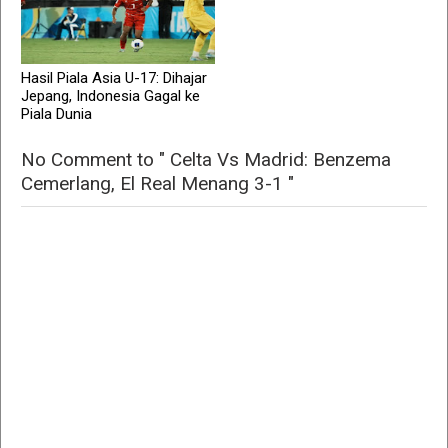
Hasil Piala Asia U-17: Dihajar
Jepang, Indonesia Gagal ke
Piala Dunia
No Comment to " Celta Vs Madrid: Benzema
Cemerlang, El Real Menang 3-1 "