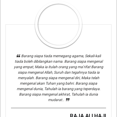
Barang siapa tiada memegang agama, Sekali-kali
tiada boleh dibilangkan nama. Barang siapa mengenal
yang empat, Maka ia itulah orang yang ma’rifat Barang
siapa mengenal Allah, Suruh dan tegahnya tiada ia
menyalah. Barang siapa mengenal diri, Maka telah
mengenal akan Tuhan yang bahri. Barang siapa
mengenal dunia, Tahulah ia barang yang teperdaya.
Barang siapa mengenal akhirat, Tahulah ia dunia
mudarat..
RAJA ALI HAJI