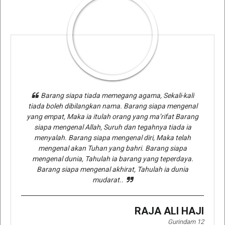
Barang siapa tiada memegang agama, Sekali-kali
tiada boleh dibilangkan nama. Barang siapa mengenal
yang empat, Maka ia itulah orang yang ma’rifat Barang
siapa mengenal Allah, Suruh dan tegahnya tiada ia
menyalah. Barang siapa mengenal diri, Maka telah
mengenal akan Tuhan yang bahri. Barang siapa
mengenal dunia, Tahulah ia barang yang teperdaya.
Barang siapa mengenal akhirat, Tahulah ia dunia
mudarat..
RAJA ALI HAJI
Gurindam 12