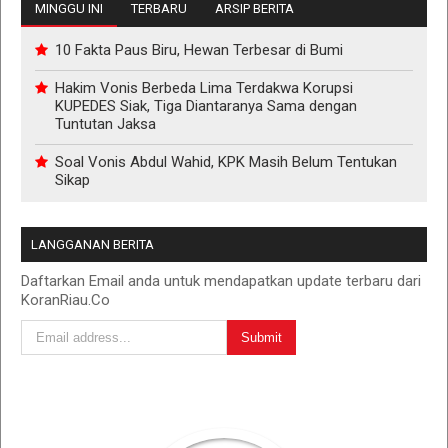
MINGGU INI
TERBARU
ARSIP BERITA
10 Fakta Paus Biru, Hewan Terbesar di Bumi
Hakim Vonis Berbeda Lima Terdakwa Korupsi
KUPEDES Siak, Tiga Diantaranya Sama dengan
Tuntutan Jaksa
Soal Vonis Abdul Wahid, KPK Masih Belum Tentukan
Sikap
LANGGANAN BERITA
Daftarkan Email anda untuk mendapatkan update terbaru dari
KoranRiau.Co