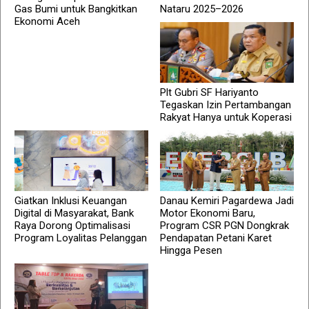
Gas Bumi untuk Bangkitkan
Nataru 2025–2026
Ekonomi Aceh
Plt Gubri SF Hariyanto
Tegaskan Izin Pertambangan
Rakyat Hanya untuk Koperasi
Giatkan Inklusi Keuangan
Danau Kemiri Pagardewa Jadi
Digital di Masyarakat, Bank
Motor Ekonomi Baru,
Raya Dorong Optimalisasi
Program CSR PGN Dongkrak
Program Loyalitas Pelanggan
Pendapatan Petani Karet
Hingga Pesen