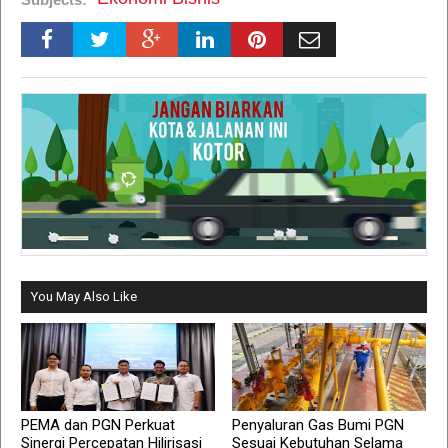
You May Also Like
PEMA dan PGN Perkuat
Penyaluran Gas Bumi PGN
Sinergi Percepatan Hilirisasi
Sesuai Kebutuhan Selama