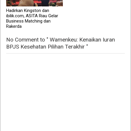
Hadirkan Kingston dan
ibilik.com, ASITA Riau Gelar
Business Matching dan
Rakerda
No Comment to " Wamenkeu: Kenaikan Iuran
BPJS Kesehatan Pilihan Terakhir "