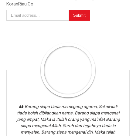
KoranRiau.Co
Barang siapa tiada memegang agama, Sekali-kali
tiada boleh dibilangkan nama. Barang siapa mengenal
yang empat, Maka ia itulah orang yang ma’rifat Barang
siapa mengenal Allah, Suruh dan tegahnya tiada ia
menyalah. Barang siapa mengenal diri, Maka telah