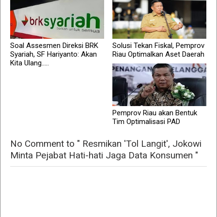
Soal Assesmen Direksi BRK
Solusi Tekan Fiskal, Pemprov
Syariah, SF Hariyanto: Akan
Riau Optimalkan Aset Daerah
Kita Ulang.....
Pemprov Riau akan Bentuk
Tim Optimalisasi PAD
No Comment to " Resmikan 'Tol Langit', Jokowi
Minta Pejabat Hati-hati Jaga Data Konsumen "