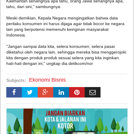
Kalimantan senangnya apa tahu, orang Jawa senangnya apa,
tahu, dari sini," sambungnya.
Meski demikian, Kepala Negara mengingatkan bahwa data
perilaku konsumen ini harus dijaga agar tidak bocor ke negara
lain yang berpotensi memenuhi keinginan masyarakat
Indonesia.
"Jangan sampai data kita, selera konsumen, selera pasar
diketahui oleh negara lain, sehingga mereka bisa menggerojoki
kita dengan produk produk sesuai selera yang kita inginkan.
hati-hati dengan ini," ungkap dia.detikcom/nor
Ekonomi Bisnis
Subjects: