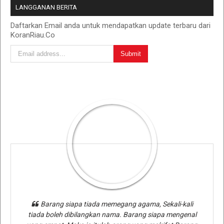
LANGGANAN BERITA
Daftarkan Email anda untuk mendapatkan update terbaru dari
KoranRiau.Co
Barang siapa tiada memegang agama, Sekali-kali
tiada boleh dibilangkan nama. Barang siapa mengenal