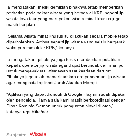
Ia mengatakan, meski demikian pihaknya tetap memberikan
perhatian pada sektor wisata yang berada di KRB, seperti jip
wisata lava tour yang merupakan wisata minat khusus juga
masih berjalan.
"Selama wisata minat khusus itu dilakukan secara mobile tetap
diperbolehkan. Artinya seperti jip wisata yang selalu bergerak
walaupun masuk ke KRB," katanya.
Ia mengatakan, pihaknya juga terus memberikan pelatihan
kepada operator jip wisata agar dapat bertindak dan mampu
untuk mengevakuasi wisatawan saat keadaan darurat.
Pihaknya juga telah memerintahkan ara pengemudi jip wisata
agar menginstal aplikasi Jarak Aku dan Merapi.
"Aplikasi yang dapat diunduh di Google Play ini sudah dipakai
oleh pengelola. Hanya saja kami masih berkoordinasi dengan
Dinas Kominfo Sleman untuk penguatan sinyal di atas,"
katanya.republika/nor
Wisata
Subjects: