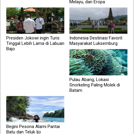
Melayu, dan Eropa
Presiden Jokowi ingin Turis
Indonesia Destinasi Favorit
Tinggal Lebih Lama di Labuan
Masyarakat Luksemburg
Bajo
Pulau Abang, Lokasi
Snorkeling Paling Molek di
Batam
Begini Pesona Alami Pantai
Batu dan Teluk Ijo